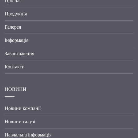
Про нас
Продукція
Галерея
Інформація
Завантаження
Контакти
НОВИНИ
Новини компанії
Новини галузі
Навчальна інформація