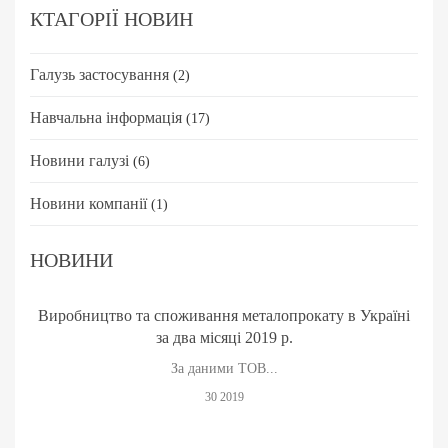
КТАГОРІЇ НОВИН
Галузь застосування
(2)
Навчальна інформація
(17)
Новини галузі
(6)
Новини компанії
(1)
НОВИНИ
Виробництво та споживання металопрокату в Україні
за два місяці 2019 р.
За даними ТОВ...
30 2019