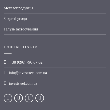
Металопродукція
Закриті угоди
Галузь застосування
НАШІ КОНТАКТИ
+38 (096) 796-67-02
info@investsteel.com.ua
investsteel.com.ua