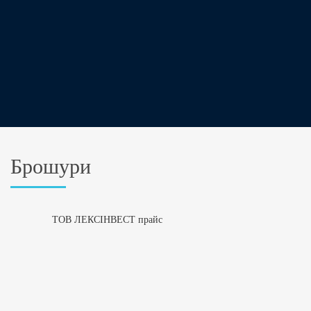
Брошури
ТОВ ЛЕКСІНВЕСТ прайс