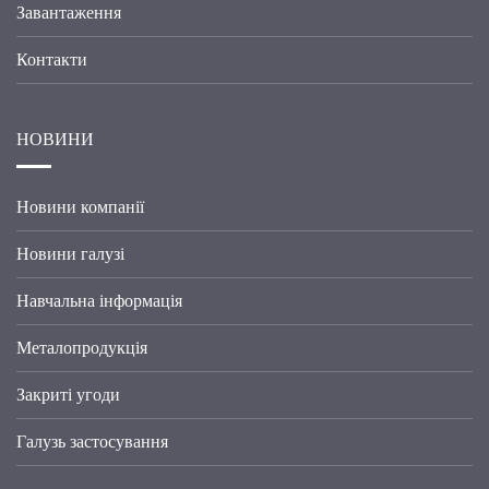
Завантаження
Контакти
НОВИНИ
Новини компанії
Новини галузі
Навчальна інформація
Металопродукція
Закриті угоди
Галузь застосування