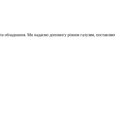
обладнання. Ми надаємо допомогу різним галузям, поставляючи 