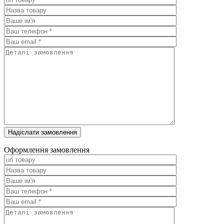
Оформлення замовлення