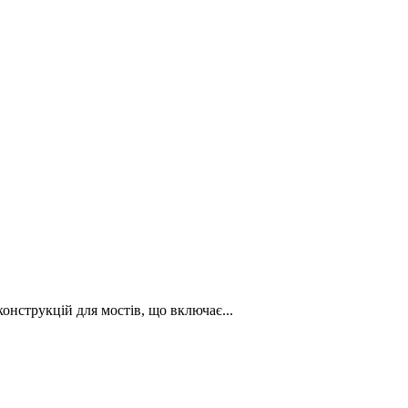
нструкцій для мостів, що включає...