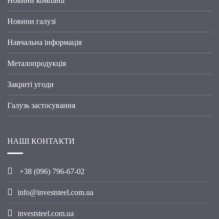
Новини компанії
Новини галузі
Навчальна інформація
Металопродукція
Закриті угоди
Галузь застосування
НАШІ КОНТАКТИ
+38 (096) 796-67-02
info@investsteel.com.ua
investsteel.com.ua