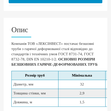
Опис
Компанія ТОВ «ЛЕКСІНВЕСТ» постачає безшовні
труби з гарячої деформованої сталі відповідно до
стандартів і технічних умов ГОСТ 8731-74, ГОСТ
8732-78, DIN EN 10210-1/2.
ОСНОВНІ РОЗМІРИ
БЕЗШОВНИХ ГАРЯЧЕ-ДЕФОРМОВАНИХ ТРУБ
Розмір труб
Мінімальна
Діаметр, мм
32
Товщина стінки, мм
2,9
Довжина, м
1,5