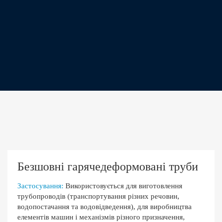
Безшовні гарячедеформовані труби
Застосування:
Використовується для виготовлення
трубопроводів (транспортування різних речовин,
водопостачання та водовідведення), для виробництва
елементів машин і механізмів різного призначення,