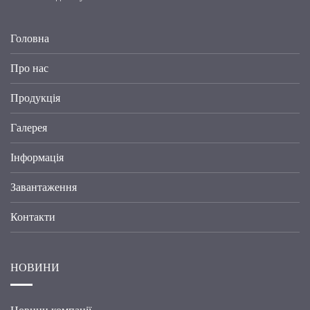
Головна
Про нас
Продукція
Галерея
Інформація
Завантаження
Контакти
НОВИНИ