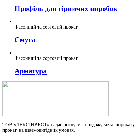
Профіль для гірничих виробок
Фасонний та сортовий прокат
Смуга
Фасонний та сортовий прокат
Арматура
ТОВ «ЛЕКСІНВЕСТ» надає послуги з продажу металопрокату та 
прокат, на взаємовигідних умовах.