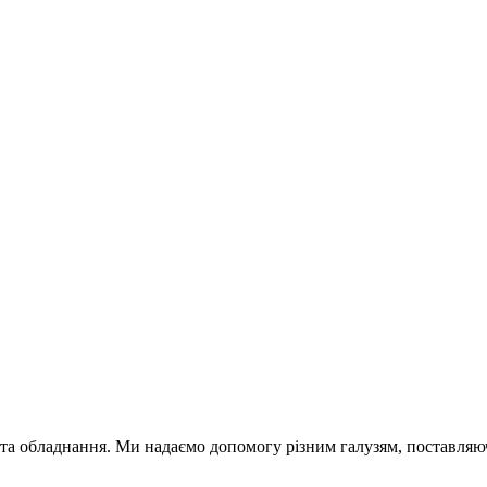
обладнання. Ми надаємо допомогу різним галузям, поставляючи 