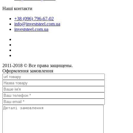
Наші контакти
+38 (096) 796-67-02
info@investsteel.com.ua
investsteel.com.ua
2011-2018 © Все права защищены.
Оформлення замовлення