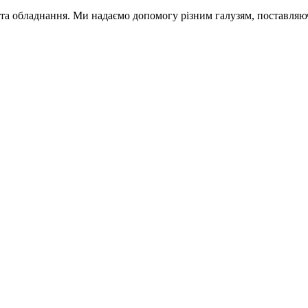
обладнання. Ми надаємо допомогу різним галузям, поставляючи 