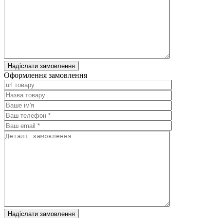
Оформлення замовлення