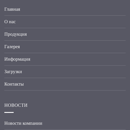
Главная
О нас
Продукция
Галерея
Информация
Загрузки
Контакты
НОВОСТИ
Новости компании