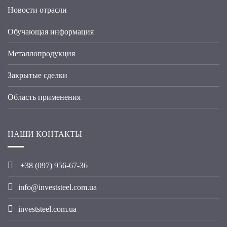
Новости отрасли
Обучающая информация
Металлопродукция
Закрытые сделки
Область применения
НАШИ КОНТАКТЫ
+38 (09
7
) 956-67-36
info@investsteel.com.ua
investsteel.com.ua