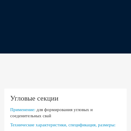
Угловые секции
Применение:
для формирования угловых и
соеденительных свай
Технические характеристики, спецификация, размеры: