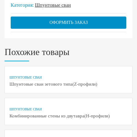
Категория:
Шпунтовые сваи
ОФОРМИТЬ ЗАКАЗ
Похожие товары
ШПУНТОВЫЕ СВАИ
Шпунтовые сваи зетового типа(Z-профили)
ШПУНТОВЫЕ СВАИ
Комбинированные стены из двутавра(H-профили)