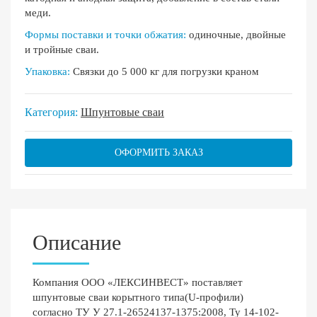
меди.
Формы поставки и точки обжатия:
одиночные, двойные
и тройные сваи.
Упаковка:
Связки до 5 000 кг для погрузки краном
Категория:
Шпунтовые сваи
ОФОРМИТЬ ЗАКАЗ
Описание
Компания ООО «ЛЕКСИНВЕСТ» поставляет
шпунтовые сваи корытного типа(U-профили)
согласно ТУ У 27.1-26524137-1375:2008, Ту 14-102-