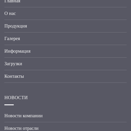
Главная
О нас
Продукция
Галерея
Информация
Загрузки
Контакты
НОВОСТИ
Новости компании
Новости отрасли