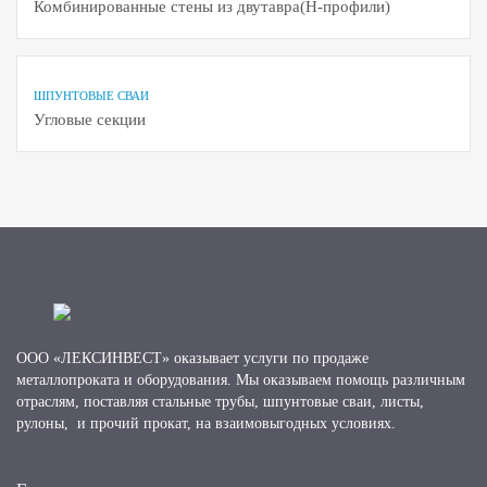
Комбинированные стены из двутавра(H-профили)
ШПУНТОВЫЕ СВАИ
Угловые секции
ООО «ЛЕКСИНВЕСТ» оказывает услуги по продаже
металлопроката и оборудования. Мы оказываем помощь различным
отраслям, поставляя стальные трубы, шпунтовые сваи, листы,
рулоны, и прочий прокат, на взаимовыгодных условиях.