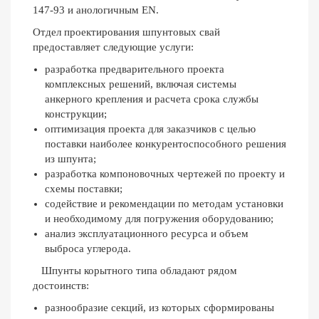
147-93 и анологичным EN.
Отдел проектирования шпунтовых свай
предоставляет следующие услуги:
разработка предварительного проекта
комплексных решений, включая системы
анкерного крепления и расчета срока службы
конструкции;
оптимизация проекта для заказчиков с целью
поставки наиболее конкурентоспособного решения
из шпунта;
разработка компоновочных чертежей по проекту и
схемы поставки;
содействие и рекомендации по методам установки
и необходимому для погружения оборудованию;
анализ эксплуатационного ресурса и объем
выброса углерода.
Шпунты корытного типа обладают рядом
достоинств:
разнообразие секций, из которых сформированы