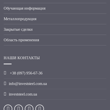
Обучающая информация
Металлопродукция
Закрытые сделки
Область применения
НАШИ КОНТАКТЫ
+38 (09
7
) 956-67-36
info@investsteel.com.ua
investsteel.com.ua