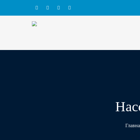
Нас
Главна