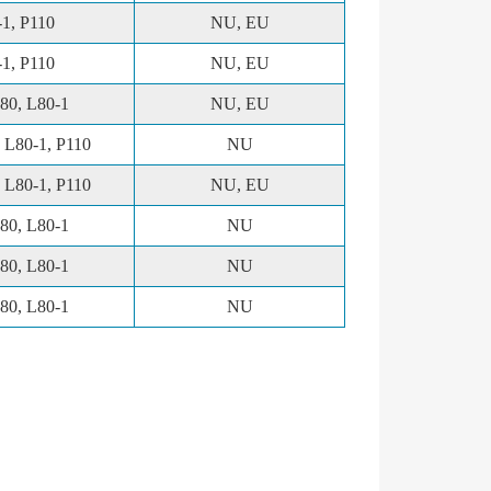
1, P110
NU, EU
1, P110
NU, EU
80, L80-1
NU, EU
 L80-1, P110
NU
 L80-1, P110
NU, EU
80, L80-1
NU
80, L80-1
NU
80, L80-1
NU