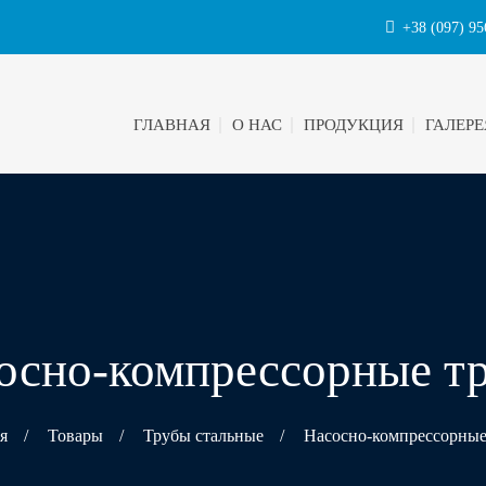
+38 (097) 95
ГЛАВНАЯ
О НАС
ПРОДУКЦИЯ
ГАЛЕРЕ
осно-компрессорные т
я
/
Товары
/
Трубы стальные
/
Насосно-компрессорные