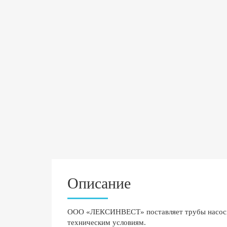
Описание
ООО «ЛЕКСИНВЕСТ» поставляет трубы насосно
техническим условиям.