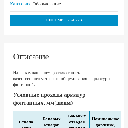
Категория:
Оборудование
ОФОРМИТЬ ЗАКАЗ
Описание
Наша компания осуществляет поставки
качественного устьевого оборудования и арматуры
фонтанной.
Условные проходы арматур
фонтанных, мм(дюйм)
Боковых
Боковых
Номинальное
Ствола
отводов
отводов
давление,