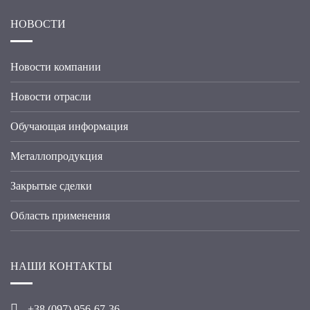
НОВОСТИ
Новости компании
Новости отрасли
Обучающая информация
Металлопродукция
Закрытые сделки
Область применения
НАШИ КОНТАКТЫ
+38 (09
7
) 956-67-36