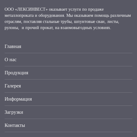
ООО «ЛЕКСИНВЕСТ» оказывает услуги по продаже
металлопроката и оборудования. Мы оказываем помощь различным
отраслям, поставляя стальные трубы, шпунтовые сваи, листы,
рулоны, и прочий прокат, на взаимовыгодных условиях.
Главная
О нас
Продукция
Галерея
Информация
Загрузки
Контакты