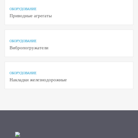
ОБОРУДОВАНИЕ
Приводные агрегаты
ОБОРУДОВАНИЕ
Вибропогружатели
ОБОРУДОВАНИЕ
Накладки железнодорожные