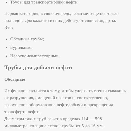
Трубы для транспортировки нефти.
Первая категория, в свою очередь, включает еще несколько
подвидов. Для каждого из них действуют свои стандарты.
Это:
Обсадные трубы;
Бурильные;
Насосно-компрессорные.
Трубы для добычи нефти
Обсадные
Их функция сводится к тому, чтобы удержать стенки скважины
от разрушения, смещений пластов и, соответственно,
разрушения оборудование нефтедобычи и прекращения
трансферта нефти.
Диаметры таких труб лежат в пределах 114 — 508
миллиметра; толщина стенок трубы от 5 до 16 мм.