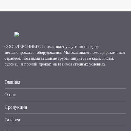
ООО «ЛЕКСИНВЕСТ» оказывает услуги по продаже
металлопроката и оборудования. Мы оказываем помощь различным
отраслям, поставляя стальные трубы, шпунтовые сваи, листы,
рулоны, и прочий прокат, на взаимовыгодных условиях.
Главная
О нас
Продукция
Галерея