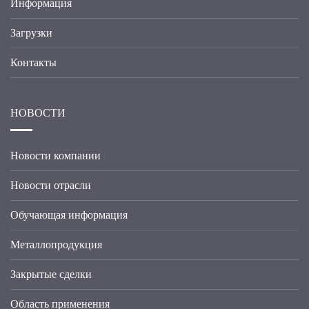
Информация
Загрузки
Контакты
НОВОСТИ
Новости компании
Новости отрасли
Обучающая информация
Металлопродукция
Закрытые сделки
Область применения