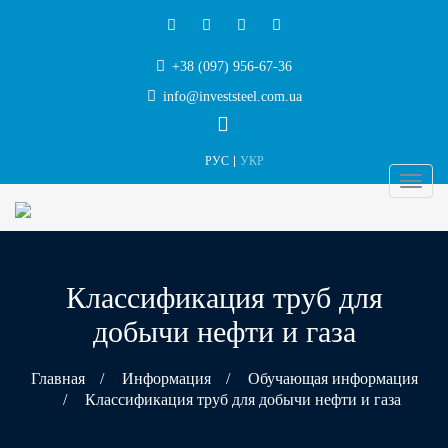
+38 (097) 956-67-36
info@investsteel.com.ua
РУС
УКР
Классификация труб для
добычи нефти и газа
Главная
/
Информация
/
Обучающая информация
/
Классификация труб для добычи нефти и газа