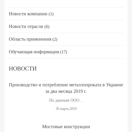
Новости компании
(1)
Новости отрасли
(6)
Область применения
(2)
Обучающая информация
(17)
НОВОСТИ
Производство и потребление металлопроката в Украине
за два месяца 2019 г.
По данным ООО...
30 марта.2019
Мостовые конструкции