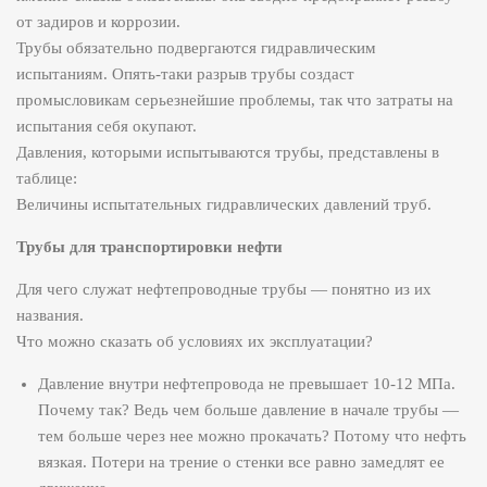
от задиров и коррозии.
Трубы обязательно подвергаются гидравлическим
испытаниям. Опять-таки разрыв трубы создаст
промысловикам серьезнейшие проблемы, так что затраты на
испытания себя окупают.
Давления, которыми испытываются трубы, представлены в
таблице:
Величины испытательных гидравлических давлений труб.
Трубы для транспортировки нефти
Для чего служат нефтепроводные трубы — понятно из их
названия.
Что можно сказать об условиях их эксплуатации?
Давление внутри нефтепровода не превышает 10-12 МПа.
Почему так? Ведь чем больше давление в начале трубы —
тем больше через нее можно прокачать? Потому что нефть
вязкая. Потери на трение о стенки все равно замедлят ее