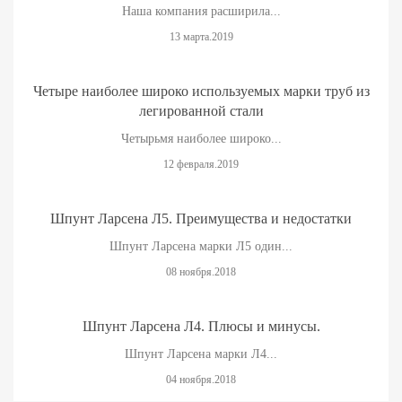
Наша компания расширила...
13 марта.2019
Четыре наиболее широко используемых марки труб из
легированной стали
Четырьмя наиболее широко...
12 февраля.2019
Шпунт Ларсена Л5. Преимущества и недостатки
Шпунт Ларсена марки Л5 один...
08 ноября.2018
Шпунт Ларсена Л4. Плюсы и минусы.
Шпунт Ларсена марки Л4...
04 ноября.2018