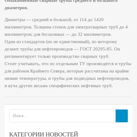
Обыкновенные сварные трубы среднего и большого
диаметров.
Диаметры — средний и большой, от 114 до 1420
миллиметров. Толщина стенок для электросварных труб до 4
миллиметров; для бесшовных — до 32 миллиметров.
Один из стандартов (но не единственный), по которому
делают трубы для нефтепроводов — ГОСТ 20295-85. Он
регламентирует только производство сварных труб.
Стоит учитывать, что по отдельным ТУ производятся и трубы
для районов Крайнего Севера, которые рассчитаны на крайне
низкие температуры, и трубы для подводных нефтепроводов,
и куча других весьма специфических нефтяных труб.
КАТЕГОРИИ НОВОСТЕЙ