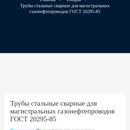
Трубы стальные сварные для магистральных
газонефтепроводов ГОСТ 20295-85
Трубы стальные сварные для
магистральных газонефтепроводов
ГОСТ 20295-85