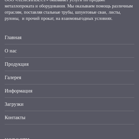
металлопроката и оборудования. Мы оказываем помощь различным
отраслям, поставляя стальные трубы, шпунтовые сваи, листы,
рулоны, и прочий прокат, на взаимовыгодных условиях.
Главная
О нас
Продукция
Галерея
Информация
Загрузки
Контакты