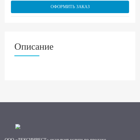
ОФОРМИТЬ ЗАКАЗ
Описание
ООО «ЛЕКСИНВЕСТ» оказывает услуги по продаже