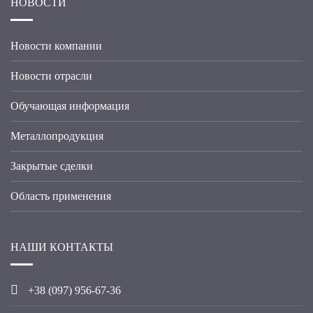
НОВОСТИ
Новости компании
Новости отрасли
Обучающая информация
Металлопродукция
Закрытые сделки
Область применения
НАШИ КОНТАКТЫ
+38 (09
7
) 956-67-36